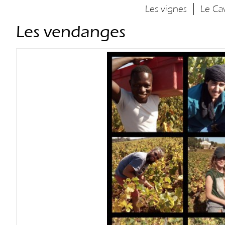
|
Les vignes
Le Ca
Les vendanges