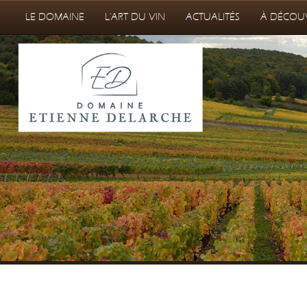
LE DOMAINE
L'ART DU VIN
ACTUALITÉS
À DÉCOU