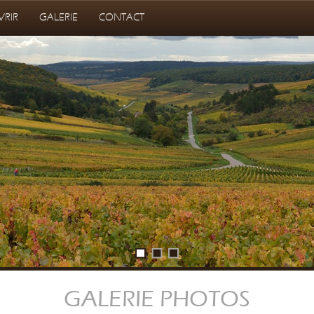
VRIR
GALERIE
CONTACT
GALERIE PHOTOS