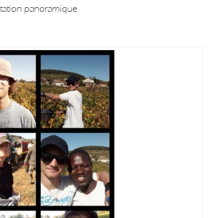
station panoramique